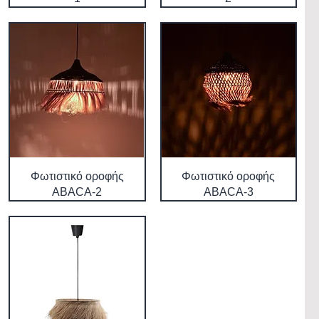
Φωτιστικό οροφής
Φωτιστικό οροφής
ABACA-2
ABACA-3