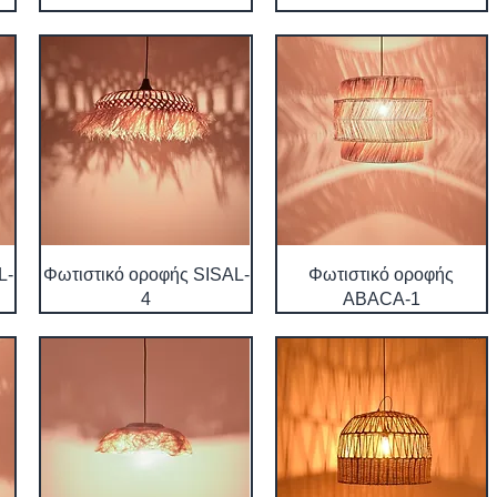
L-
Φωτιστικό οροφής SISAL-
Φωτιστικό οροφής
4
ABACA-1