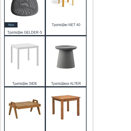
Τραπεζάκι NET 40
New
Τραπεζάκι GELDER-S
Τραπεζάκι SIDE
Τραπεζάκια ALTER