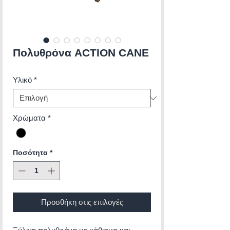
Πολυθρόνα ACTION CANE
Υλικό
*
Χρώματα
*
Ποσότητα
*
Προσθήκη στις επιλογές