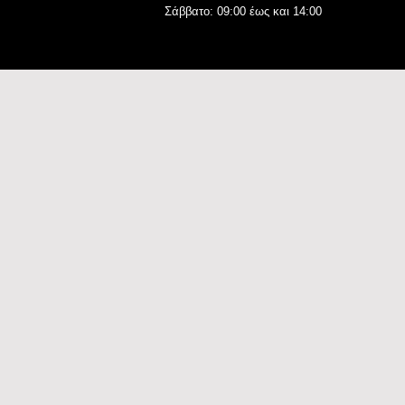
Σάββατο: 09:00 έως και 14:00