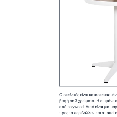
Ο σκελετός είναι κατασκευασμέν
βαφή σε 3 χρώματα. Η επιφάνεια
από polywood. Αυτό είναι μια μορ
προς το περιβάλλον και απαιτεί