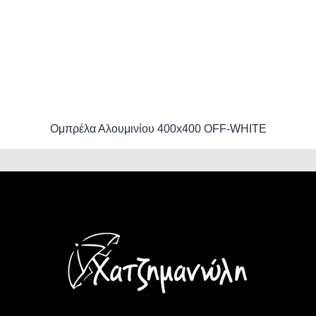
Ομπρέλα Αλουμινίου 400x400 OFF-WHITE