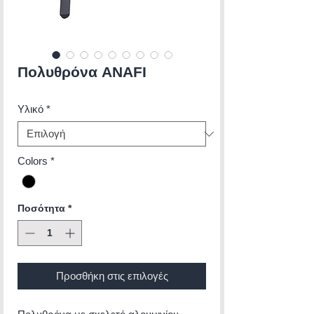
Πολυθρόνα ANAFI
Υλικό
*
Colors
*
Ποσότητα
*
Προσθήκη στις επιλογές