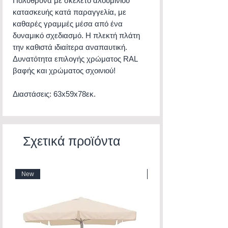
Πολυθρόνα με σκελετό αλουμινίου
κατασκευής κατά παραγγελία, με
καθαρές γραμμές μέσα από ένα
δυναμικό σχεδιασμό. Η πλεκτή πλάτη
την καθιστά ιδιαίτερα αναπαυτική.
Δυνατότητα επιλογής χρώματος RAL
βαφής και χρώματος σχοινιού!
Διαστάσεις: 63x59x78εκ.
Σχετικά προϊόντα
New
New