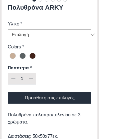
Πολυθρόνα ARKY
Υλικό
*
Colors
*
Ποσότητα
*
Προσθήκη στις επιλογές
Πολυθρόνα πολυπροπυλενίου σε 3
χρώματα.
Διαστάσεις: 58x59x77εκ.