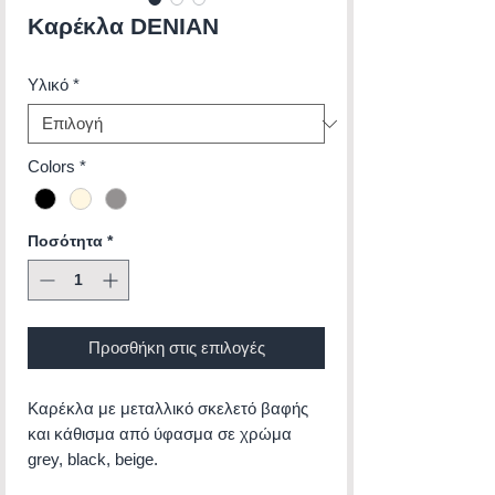
Καρέκλα DENIAN
Υλικό
*
Colors
*
Ποσότητα
*
Προσθήκη στις επιλογές
Καρέκλα με μεταλλικό σκελετό βαφής
και κάθισμα από ύφασμα σε χρώμα
grey, black, beige.