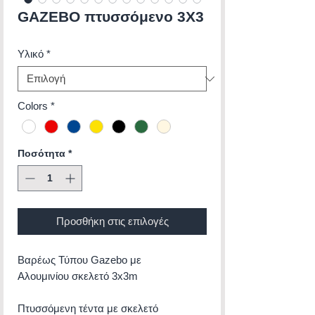
GAZEBO πτυσσόμενο 3X3
Υλικό
*
Colors
*
Ποσότητα
*
Προσθήκη στις επιλογές
Βαρέως Τύπου Gazebo με
Αλουμινίου σκελετό 3x3m
Πτυσσόμενη τέντα με σκελετό