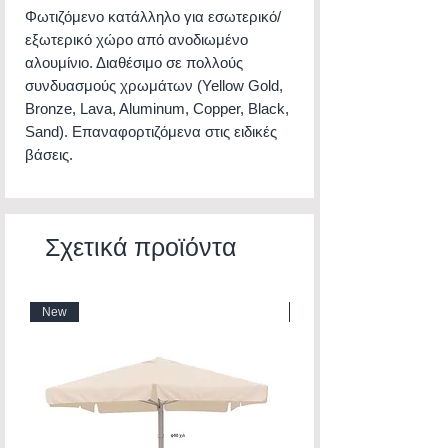
Φωτιζόμενο κατάλληλο για εσωτερικό/
εξωτερικό χώρο από ανοδιωμένο
αλουμίνιο. Διαθέσιμο σε πολλούς
συνδυασμούς χρωμάτων (Yellow Gold,
Bronze, Lava, Aluminum, Copper, Black,
Sand). Επαναφορτιζόμενα στις ειδικές
βάσεις.
Σχετικά προϊόντα
New
New