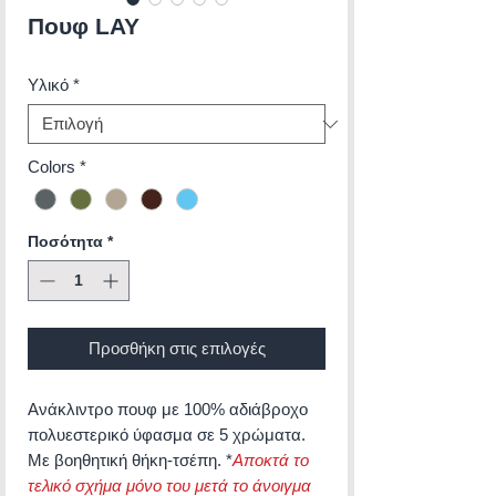
Πουφ LAY
Υλικό
*
Colors
*
Ποσότητα
*
Προσθήκη στις επιλογές
Ανάκλιντρο πουφ με 100% αδιάβροχο
πολυεστερικό ύφασμα σε 5 χρώματα.
Με βοηθητική θήκη-τσέπη. *
Αποκτά το
τελικό σχήμα μόνο του μετά το άνοιγμα