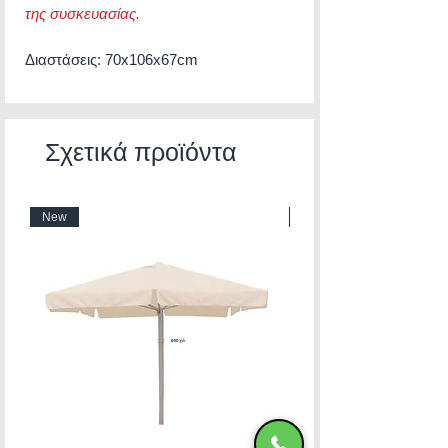
της συσκευασίας.
Διαστάσεις: 70x106x67cm
Σχετικά προϊόντα
New
New