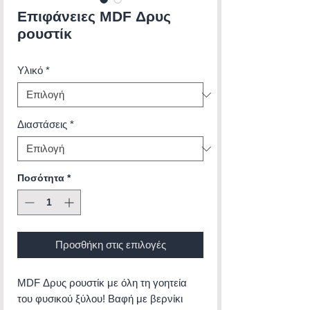
Επιφάνειες MDF Δρυς
ρουστίκ
Υλικό
*
Διαστάσεις
*
Ποσότητα
*
Προσθήκη στις επιλογές
MDF Δρυς ρουστίκ με όλη τη γοητεία
του φυσικού ξύλου! Βαφή με βερνίκι