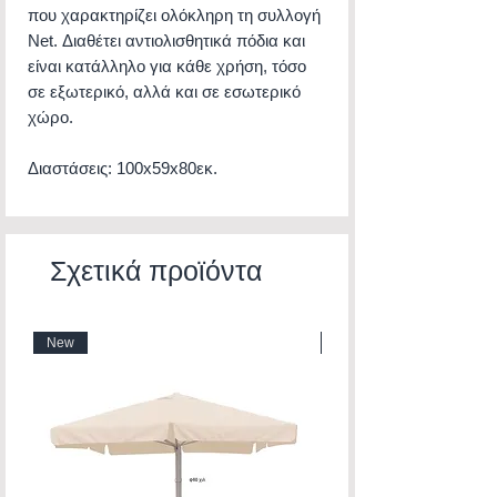
που χαρακτηρίζει ολόκληρη τη συλλογή
Net. Διαθέτει αντιολισθητικά πόδια και
είναι κατάλληλο για κάθε χρήση, τόσο
σε εξωτερικό, αλλά και σε εσωτερικό
χώρο.
Διαστάσεις: 100x59x80εκ.
Σχετικά προϊόντα
New
New