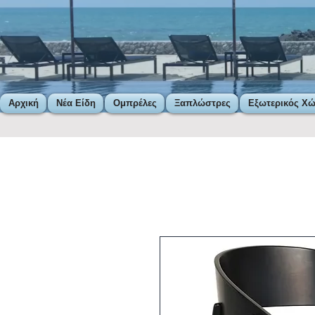
Αρχική
Νέα Είδη
Ομπρέλες
Ξαπλώστρες
Εξωτερικός Χ