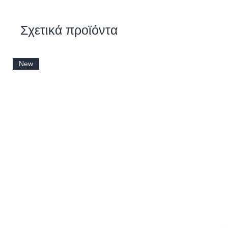
Σχετικά προϊόντα
New