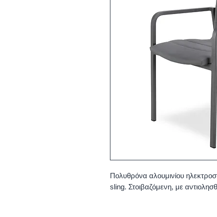
Πολυθρόνα αλουμινίου ηλεκτροσ
sling. Στοιβαζόμενη, με αντιολησ