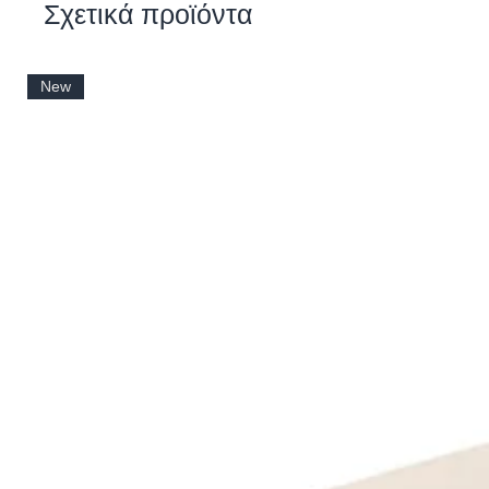
Σχετικά προϊόντα
New