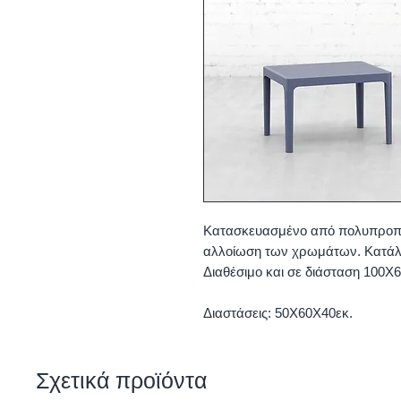
Κατασκευασμένο από πολυπροπυλέ
αλλοίωση των χρωμάτων. Κατάλλ
Διαθέσιμο και σε διάσταση 100Χ6
Διαστάσεις: 50Χ60Χ40εκ.
Σχετικά προϊόντα