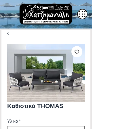
Καθιστικό THOMAS
Υλικό
*