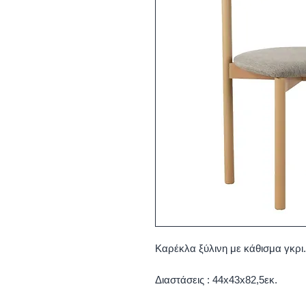
Καρέκλα ξύλινη με κάθισμα γκρι.
Διαστάσεις : 44x43x82,5εκ.