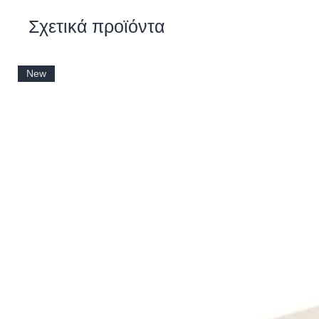
Σχετικά προϊόντα
New