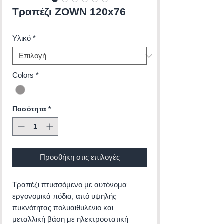
Τραπέζι ZOWN 120x76
Υλικό
*
Colors
*
Ποσότητα
*
Προσθήκη στις επιλογές
Τραπέζι πτυσσόμενο με αυτόνομα
εργονομικά πόδια, από υψηλής
πυκνότητας πολυαιθυλένιο και
μεταλλική βάση με ηλεκτροστατική