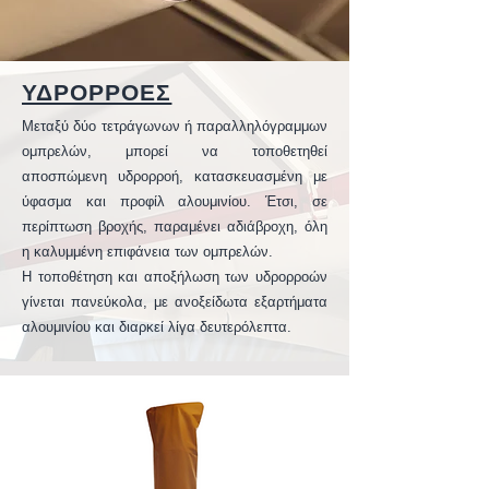
ΥΔΡΟΡΡΟΕΣ
Μεταξύ δύο τετράγωνων ή παραλληλόγραμμων
ομπρελών, μπορεί να τοποθετηθεί
αποσπώμενη υδρορροή, κατασκευασμένη με
ύφασμα και προφίλ αλουμινίου. Έτσι, σε
περίπτωση βροχής, παραμένει αδιάβροχη, όλη
η καλυμμένη επιφάνεια των ομπρελών.
Η τοποθέτηση και αποξήλωση των υδρορροών
γίνεται πανεύκολα, με ανοξείδωτα εξαρτήματα
αλουμινίου και διαρκεί λίγα δευτερόλεπτα.