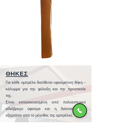
ΘΗΚΕΣ
Για κάθε ομπρέλα διατίθεται υφασμάτινη θήκη –
κάλυμμα για την φύλαξη και την προστασία
της.
Είναι κατασκευασμένη από πολυεστερικό
αδιάβροχο ύφασμα και η διάστασή της
εξαρτάται από το μέγεθος της ομπρέλας.