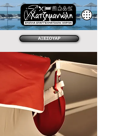
ΑΞΕΣΟΥΑΡ