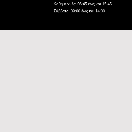
Καθημερινές: 08:45 έως και 15:45
Σάββατο: 09:00 έως και 14:00