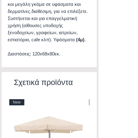
και μεγάλη γκάμα σε υφάσματα και
δερματίνες διαθέσιμη, για να επιλέξετε.
Συστήνεται και για επαγγελματική
χρήση (αίθουσες υποδοχής
ξενοδοχείων, γραφείων, ιατρείων,
εστιατόρια, cafe κλπ). Υφάσματα
(4μ)
.
Διαστάσεις: 120x68x80εκ.
Σχετικά προϊόντα
New
New