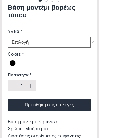
Βάση μαντέμι βαρέως
τύπου
Υλικό
*
Colors
*
Ποσότητα
*
Προσθήκη στις επιλογές
Βάση μαντέμι τετράνυχη.
Χρώμα: Μαύρο ματ
Διαστάσεις στηρίγματος επιφάνειας: