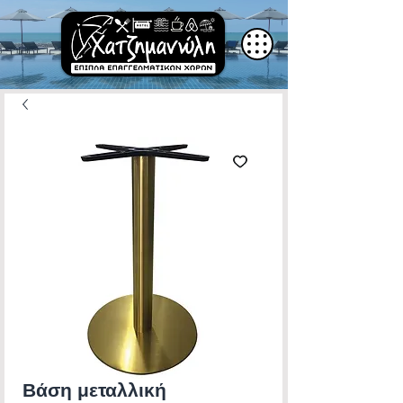
Βάση μεταλλική