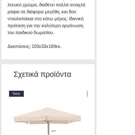
λεευκό χρώμα, διαθέτει πολλά ανοιχτά
ράφια σε διάφορα μεγέθη, και δύο
ντουλαπάκια στο κάτω μέρος. Ιδανική
πρόταση για την καλύτερη οργάνωση
του παιδικού δωματίου.
Διαστάσεις: 103x33x169εκ.
Σχετικά προϊόντα
New
New