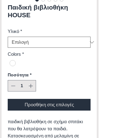
Παιδική βιβλιοθήκη
HOUSE
Υλικό
*
Colors
*
Ποσότητα
*
Προσθήκη στις επιλογές
παιδική βιβλιοθήκη σε σχήμα σπιτάκι
που θα λατρέψουν τα παιδιά.
Κατασκευασμένη από μελαμίνη σε