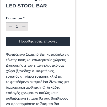
LED STOOL BAR
Ποσότητα
*
Προσθήκη στις επιλογές
Φωτιζόμενο Σκαμπό Bar, κατάλληλο για
εξωτερικούς και εσωτερικούς χώρους.
Διακοσμήστε τον επαγγελματικό σας
χώρο (ξενοδοχεία, καφετέριες,
εστιατόρια, χώροι εστιάσης κλπ) με
το φωτιζόμενο σκαμπό bar δίνοντας μια
διαφορετική αισθητική! Οι δεκάδες
επιλογές χρωμάτων καθώς και η
ρυθμιζόμενη ένταση θα σας βοηθήσουν
να προσαρμόσετε το Σκαμπό Bar