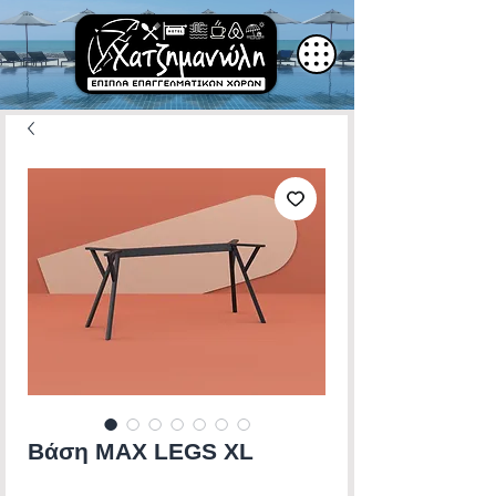
Βάση MAX LEGS XL