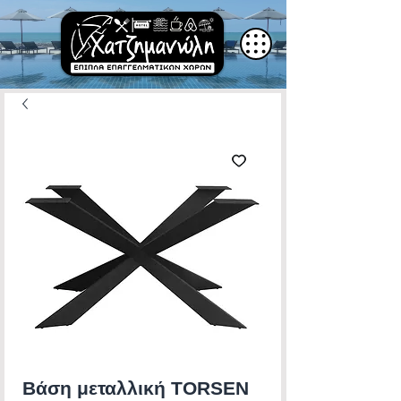
Βάση μεταλλική TORSEN