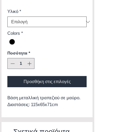
Υλικό
*
Colors
*
Ποσότητα
*
Προσθήκη στις επιλογές
Βάση μεταλλική τραπεζιού σε μαύρο.
Διαστάσεις: 115x65x71cm
Σχετικά προϊόντα