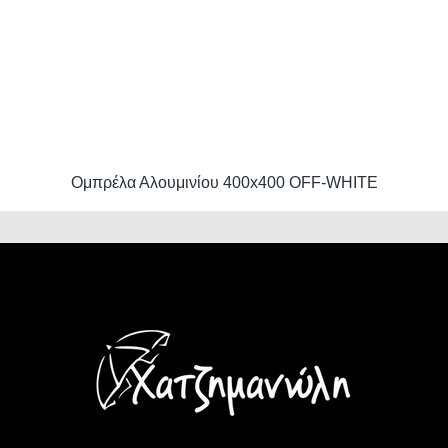
Ομπρέλα Αλουμινίου 400x400 OFF-WHITE