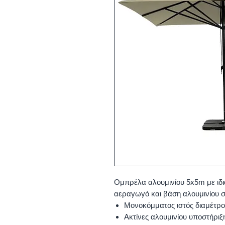
Ομπρέλα αλουμινίου 5x5m με ιδι
αεραγωγό και βάση αλουμινίου σ
Μονοκόμματος ιστός διαμέτρ
Ακτίνες αλουμινίου υποστήριξ