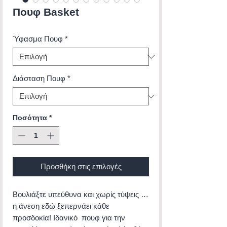
Πουφ Basket
Ύφασμα Πουφ
*
Διάσταση Πουφ
*
Ποσότητα
*
Προσθήκη στις επιλογές
Βουλιάξτε υπεύθυνα και χωρίς τύψεις …
η άνεση εδώ ξεπερνάει κάθε
προσδοκία! Ιδανικό πουφ για την