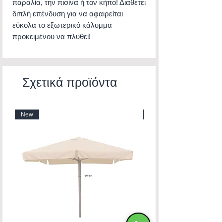
παραλία, την πισίνα ή τον κήπο! Διαθέτει
διπλή επένδυση για να αφαιρείται
εύκολα το εξωτερικό κάλυμμα
προκειμένου να πλυθεί!
Σχετικά προϊόντα
New
New