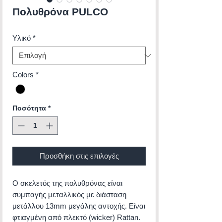
Πολυθρόνα PULCO
Υλικό
*
Colors
*
Ποσότητα
*
Προσθήκη στις επιλογές
Ο σκελετός της πολυθρόνας είναι
συμπαγής μεταλλικός με διάσταση
μετάλλου 13mm μεγάλης αντοχής. Είναι
φτιαγμένη από πλεκτό (wicker) Rattan.