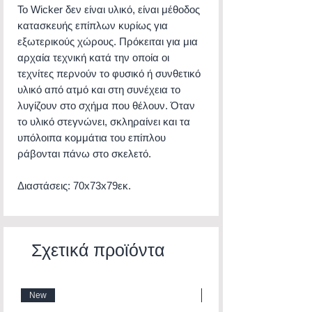
Το Wicker δεν είναι υλικό, είναι μέθοδος
κατασκευής επίπλων κυρίως για
εξωτερικούς χώρους. Πρόκειται για μια
αρχαία τεχνική κατά την οποία οι
τεχνίτες περνούν το φυσικό ή συνθετικό
υλικό από ατμό και στη συνέχεια το
λυγίζουν στο σχήμα που θέλουν. Όταν
το υλικό στεγνώνει, σκληραίνει και τα
υπόλοιπα κομμάτια του επίπλου
ράβονται πάνω στο σκελετό.
Διαστάσεις: 70x73x79εκ.
Σχετικά προϊόντα
New
New