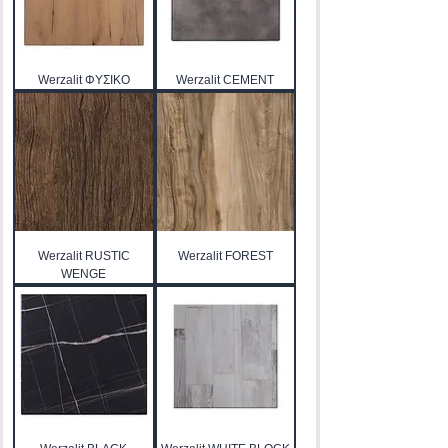
Werzalit ΦΥΣΙΚΟ
Werzalit CEMENT
Werzalit RUSTIC
Werzalit FOREST
WENGE