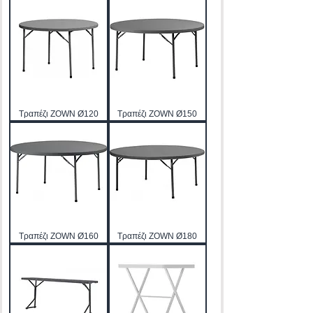
Τραπέζι ZOWN Ø120
Τραπέζι ZOWN Ø150
Τραπέζι ZOWN Ø160
Τραπέζι ZOWN Ø180