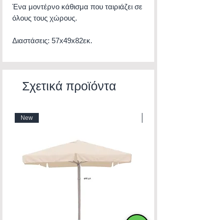
Ένα μοντέρνο κάθισμα που ταιριάζει σε
όλους τους χώρους.
Διαστάσεις: 57x49x82εκ.
Σχετικά προϊόντα
New
New