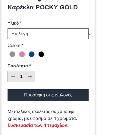
Καρέκλα POCKY GOLD
Υλικό
*
Colors
*
Ποσότητα
*
Προσθήκη στις επιλογές
Μεταλλικός σκελετός σε χρυσαφί
χρώμα, με ύφασμα σε 4 χρώματα.
Συσκευασία των 4 τεμαχίων!