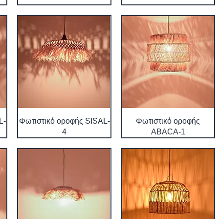
L-
Φωτιστικό οροφής SISAL-
Φωτιστικό οροφής
4
ABACA-1