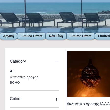
Αρχική
Limited Offers
Νέα Είδη
Limited Offers
Limited
Category
All
Φωτιστικό οροφής
BOHO
Colors
Φωτιστικό οροφής IAWA