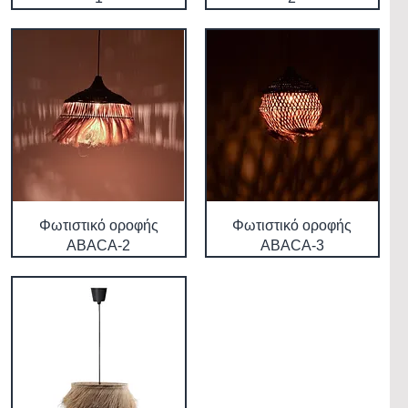
Φωτιστικό οροφής
Φωτιστικό οροφής
ABACA-2
ABACA-3