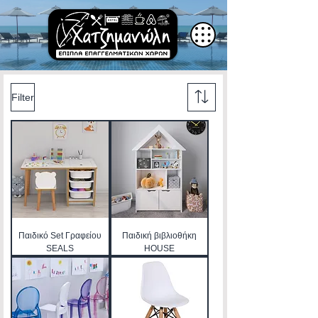
Filter
Παιδικό Set Γραφείου
Παιδική βιβλιοθήκη
SEALS
HOUSE