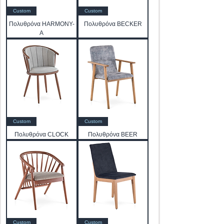
Custom
Custom
Πολυθρόνα HARMONY-
Πολυθρόνα BECKER
A
Custom
Custom
Πολυθρόνα CLOCK
Πολυθρόνα BEER
Custom
Custom