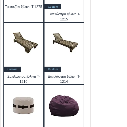
Τραπεζάκι ξύλινο T-1275
Custom
Ξαπλώστρα ξύλινη T-
1215
Custom
Custom
Ξαπλώστρα ξύλινη T-
Ξαπλώστρα ξύλινη T-
1216
1214