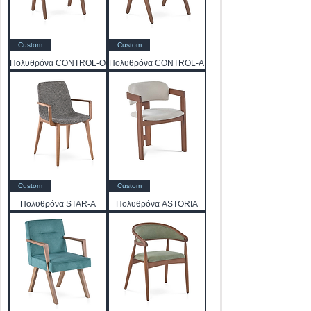
Custom
Custom
Πολυθρόνα CONTROL-O
Πολυθρόνα CONTROL-A
Custom
Custom
Πολυθρόνα STAR-A
Πολυθρόνα ASTORIA