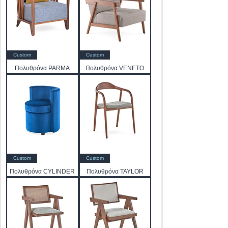
Custom
Custom
Πολυθρόνα PARMA
Πολυθρόνα VENETO
Custom
Custom
Πολυθρόνα CYLINDER
Πολυθρόνα TAYLOR