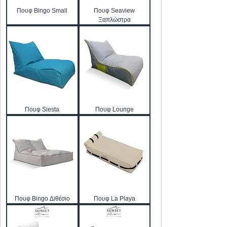
Πουφ Bingo Small
Πουφ Seaview
Ξαπλώστρα
Πουφ Siesta
Πουφ Lounge
Πουφ Bingo Διθέσιο
Πουφ La Playa