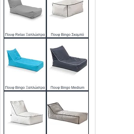
Πουφ Relax Ξαπλώστρα
Πουφ Bingo Σκαμπό
Πουφ Bingo Ξαπλώστρα
Πουφ Bingo Medium