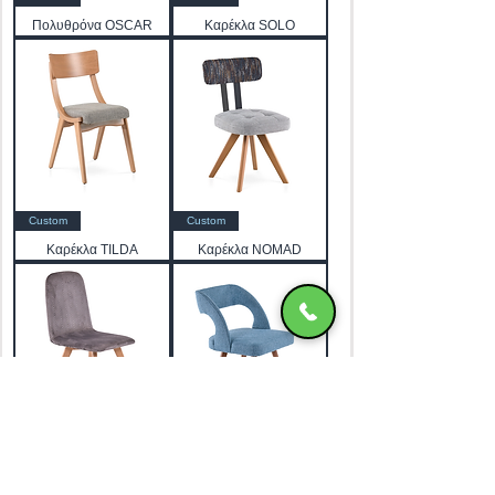
Πολυθρόνα OSCAR
Καρέκλα SOLO
Custom
Custom
Καρέκλα TILDA
Καρέκλα NOMAD
Custom
Custom
Καρέκλα ZIG
Καρέκλα FLEXY