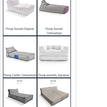
Πουφ Sunset Original
Πουφ Sunset
Ξαπλώστρα
Πουφ Carlito Ξαπλώστρα
Πουφ καναπές Aquarius