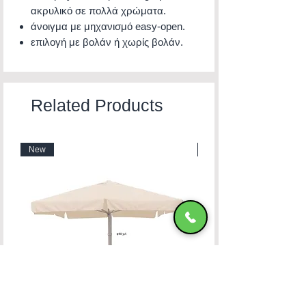
ακρυλικό σε πολλά χρώματα.
άνοιγμα με μηχανισμό easy-open.
επιλογή με βολάν ή χωρίς βολάν.
Related Products
New
New