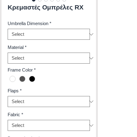
Κρεμαστές Ομπρέλες RX
Umbrella Dimension
*
Material
*
Frame Color
*
Flaps
*
Fabric
*