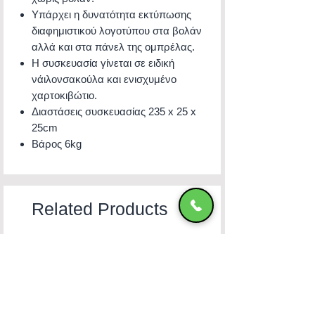
Υπάρχει η δυνατότητα εκτύπωσης
διαφημιστικού λογοτύπου στα βολάν
αλλά και στα πάνελ της ομπρέλας.
Η συσκευασία γίνεται σε ειδική
νάιλονσακούλα και ενισχυμένο
χαρτοκιβώτιο.
Διαστάσεις συσκευασίας 235 x 25 x
25cm
Βάρος 6kg
Related Products
New
New