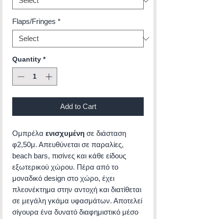
Flaps/Fringes
*
Quantity
*
Add to Cart
Ομπρέλα
ενισχυμένη
σε διάσταση
φ2,50μ. Απευθύνεται σε παραλίες,
beach bars, πισίνες και κάθε είδους
εξωτερικού χώρου. Πέρα από το
μοναδικό design στο χώρο, έχει
πλεονέκτημα στην αντοχή και διατίθεται
σε μεγάλη γκάμα υφασμάτων. Αποτελεί
σίγουρα ένα δυνατό διαφημιστικό μέσο