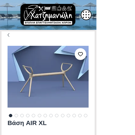
Βάση AIR XL