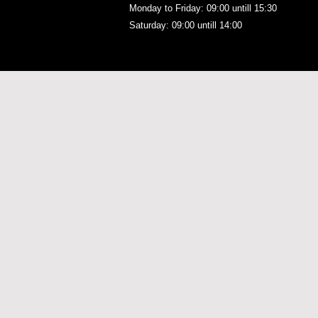
Monday to Friday: 09:00
untill 15:30
Saturday: 09:00 untill 14:00