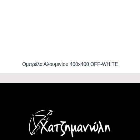
Ομπρέλα Αλουμινίου 400x400 OFF-WHITE