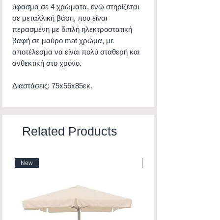
ύφασμα σε 4 χρώματα, ενώ στηρίζεται
σε μεταλλική βάση, που είναι
περασμένη με διπλή ηλεκτροστατική
βαφή σε μαύρο mat χρώμα, με
αποτέλεσμα να είναι πολύ σταθερή και
ανθεκτική στο χρόνο.
Διαστάσεις: 75x56x85εκ.
Related Products
New
New