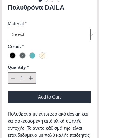
Πολυθρόνα DAILA
Material
*
Colors
*
Quantity
*
Add to Cart
Πολυθρόνα με εντυπωσιακό design και
κατασκευασμένη από υλικά υψηλής
αντοχής. Το άνετο κάθισμά της, είναι
επενδεδυμένο με πολύ καλής ποιότητας