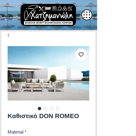
Καθιστικό DON ROMEO
Material
*