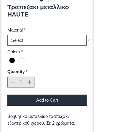
Τραπεζάκι μεταλλικό
HAUTE
Material
*
Colors
*
Quantity
*
Add to Cart
Βοηθητικό μεταλλικό τραπεζάκι
εξωτερικού χώρου. Σε 2 χρώματα.