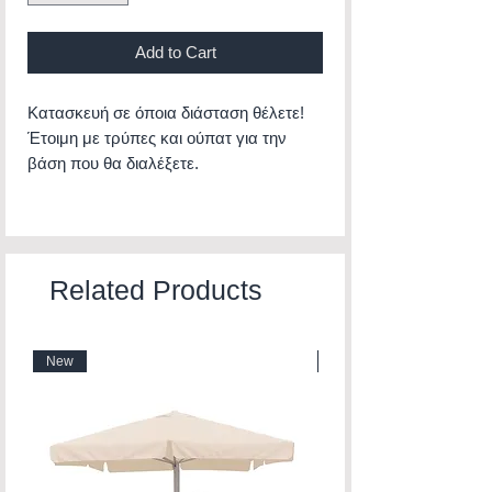
Add to Cart
Κατασκευή σε όποια διάσταση θέλετε!
Έτοιμη με τρύπες και ούπατ για την
βάση που θα διαλέξετε.
Related Products
New
New