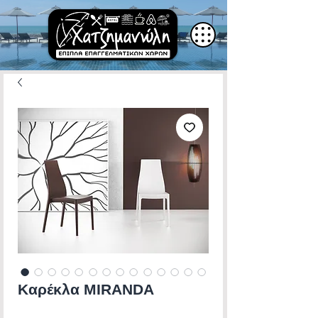
Καρέκλα MIRANDA