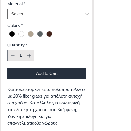
Material
*
Colors
*
Quantity
*
Add to Cart
Κατασκευασμένη από πολυπροπυλένιο
με 20% fiber glass για απόλυτη αντοχή
στο χρόνο. Κατάλληλη για εσωτερική
και εξωτερική χρήση, στοιβαζόμενη,
ιδανική επιλογή και για
επαγγελματικούς χώρους.