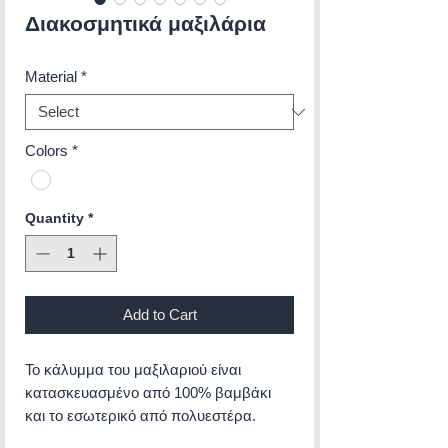
Διακοσμητικά μαξιλάρια
Material
*
Colors
*
Quantity
*
Add to Cart
Το κάλυμμα του μαξιλαριού είναι
κατασκευασμένο από 100% βαμβάκι
και το εσωτερικό από πολυεστέρα.