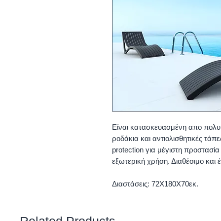
Είναι κατασκευασμένη απο πολυπ
ροδάκια και αντιολισθητικές τάπε
protection για μέγιστη προστασία
εξωτερική χρήση. Διαθέσιμο και έ
Διαστάσεις: 72X180X70εκ.