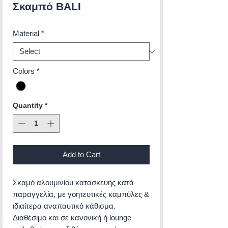
Σκαμπό BALI
Material
*
Colors
*
Quantity
*
Add to Cart
Σκαμό αλουμινίου κατασκευής κατά
παραγγελία, με γοητευτικές καμπύλες &
ιδιαίτερα αναπαυτικό κάθισμα.
Διαθέσιμο και σε κανονική ή lounge