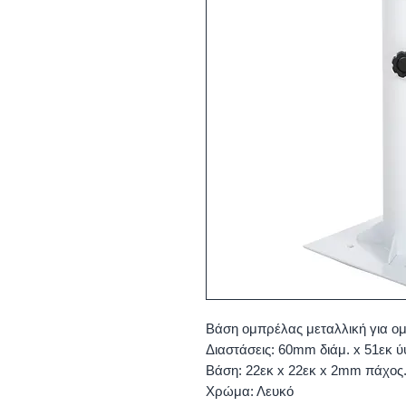
Βάση ομπρέλας μεταλλική για ο
Διαστάσεις: 60mm διάμ. x 51εκ 
Βάση: 22εκ x 22εκ x 2mm πάχος
Χρώμα: Λευκό